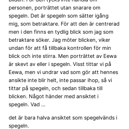
personen, porträttet utan snarare om
spegeln. Det är spegeln som sätter igång
mig, som betraktare. För att den är centrerad
men i den finns en tydlig blick som jag som
betraktare söker. Jag möter blicken, viker
undan för att få tillbaka kontrollen för min
blick och inte stirra. Men porträttet av Eewa
är skevt av eller i spegeln. Visst tittar vi på
Eewa, men vi undrar vad som gör att hennes
ansikte inte blir helt, inte passar ihop, så vi
tittar på spegeln, och sedan tillbaka till
blicken. Något händer med ansiktet i
spegeln. Vad …
det är bara halva ansiktet som spegelvänds i
spegeln.