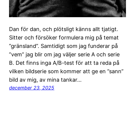
Dan för dan, och plötsligt känns allt tjatigt.
Sitter och försöker formulera mig på temat
”gränsland”. Samtidigt som jag funderar på
”vem” jag blir om jag väljer serie A och serie
B. Det finns inga A/B-test för att ta reda på
vilken bildserie som kommer att ge en ”sann”
bild av mig, av mina tankar…
december 23, 2025