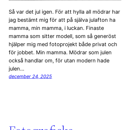
Så var det jul igen. För att hylla all mödrar har
jag bestämt mig för att på själva julafton ha
mamma, min mamma, i luckan. Finaste
mamma som sitter modell, som så generöst
hjälper mig med fotoprojekt både privat och
för jobbet. Min mamma. Mödrar som julen
också handlar om, för utan modern hade
julen…
december 24, 2025