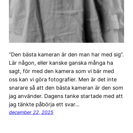
”Den bästa kameran är den man har med sig”.
Lär någon, eller kanske ganska många ha
sagt, för med den kamera som vi bär med
oss kan vi göra fotografier. Men är det inte
snarare så att den bästa kameran är den som
jag använder. Dagens tanke startade med att
jag tänkte påbörja ett svar…
december 22, 2025