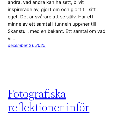
andra, vad andra kan ha sett, blivit
inspirerade av, gjort om och gjort till sitt
eget. Det är svårare att se själv. Har ett
minne av ett samtal i tunneln upp/ner till
Skanstull, med en bekant. Ett samtal om vad
vi…
december 21, 2025
Fotografiska
reflektioner inför