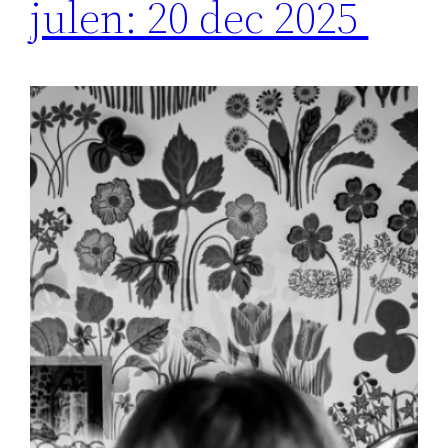
julen: 20 dec 2025