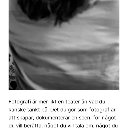
Fotografi är mer likt en teater än vad du
kanske tänkt på. Det du gör som fotograf är
att skapar, dokumenterar en scen, för något
du vill berätta, något du vill tala om, något du