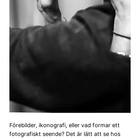
Förebilder, ikonografi, eller vad formar ett
fotografiskt seende? Det är lätt att se hos