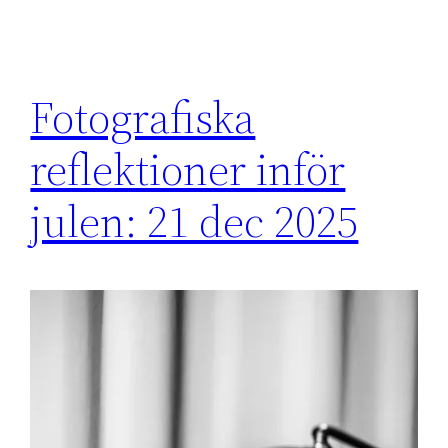
Fotografiska
reflektioner inför
julen: 21 dec 2025