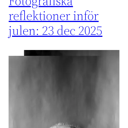
Fotografiska
reflektioner inför
julen: 23 dec 2025