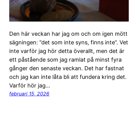
Den här veckan har jag om och om igen mött
sägningen: ”det som inte syns, finns inte”. Vet
inte varför jag hör detta överallt, men det är
ett påstående som jag ramlat på minst fyra
gånger den senaste veckan. Det har fastnat
och jag kan inte låta bli att fundera kring det.
Varför hör jag…
februari 15, 2026