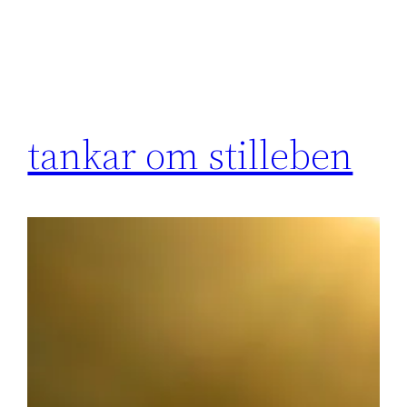
tankar om stilleben