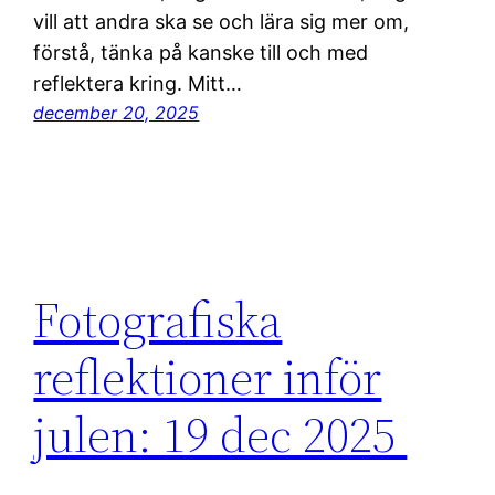
vill att andra ska se och lära sig mer om,
förstå, tänka på kanske till och med
reflektera kring. Mitt…
december 20, 2025
Fotografiska
reflektioner inför
julen: 19 dec 2025