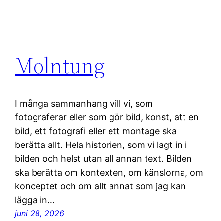
Molntung
I många sammanhang vill vi, som
fotograferar eller som gör bild, konst, att en
bild, ett fotografi eller ett montage ska
berätta allt. Hela historien, som vi lagt in i
bilden och helst utan all annan text. Bilden
ska berätta om kontexten, om känslorna, om
konceptet och om allt annat som jag kan
lägga in…
juni 28, 2026