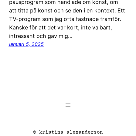
pausprogram som handlade om konst, om
att titta på konst och se den i en kontext. Ett
TV-program som jag ofta fastnade framför.
Kanske för att det var kort, inte valbart,
intressant och gav mig…
januari 5, 2025
© kristina alexanderson