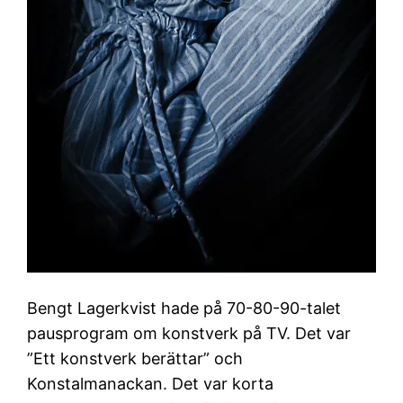
Bengt Lagerkvist hade på 70-80-90-talet
pausprogram om konstverk på TV. Det var
”Ett konstverk berättar” och
Konstalmanackan. Det var korta