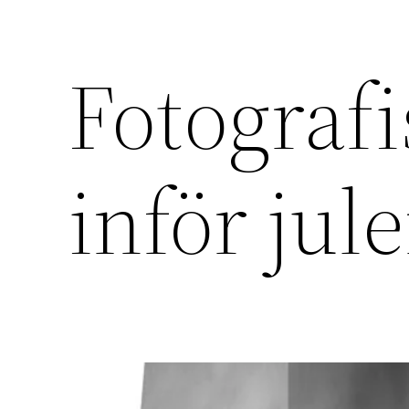
Fotografi
inför jul