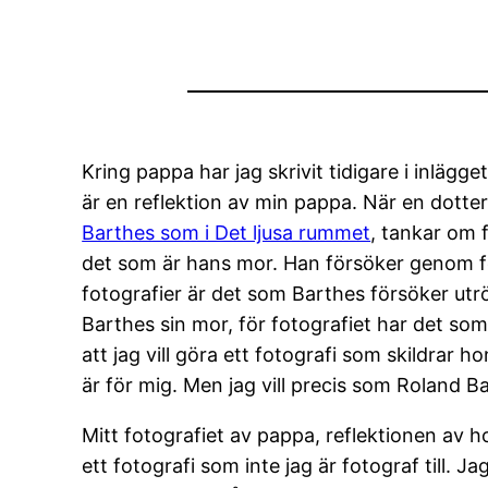
Kring pappa har jag skrivit tidigare i inlägget
är en reflektion av min pappa. När en dotter 
Barthes som i Det ljusa rummet
, tankar om 
det som är hans mor. Han försöker genom fot
fotografier är det som Barthes försöker utr
Barthes sin mor, för fotografiet har det so
att jag vill göra ett fotografi som skildrar 
är för mig. Men jag vill precis som Roland B
Mitt fotografiet av pappa, reflektionen av 
ett fotografi som inte jag är fotograf till.