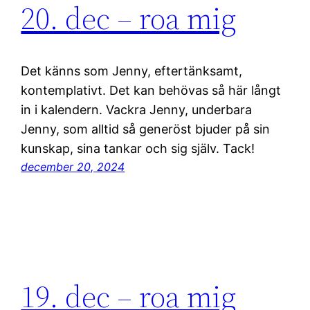
20. dec – roa mig
Det känns som Jenny, eftertänksamt,
kontemplativt. Det kan behövas så här långt
in i kalendern. Vackra Jenny, underbara
Jenny, som alltid så generöst bjuder på sin
kunskap, sina tankar och sig själv. Tack!
december 20, 2024
19. dec – roa mig