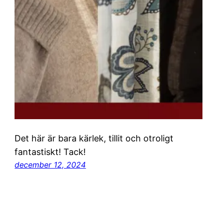
Det här är bara kärlek, tillit och otroligt
fantastiskt! Tack!
december 12, 2024