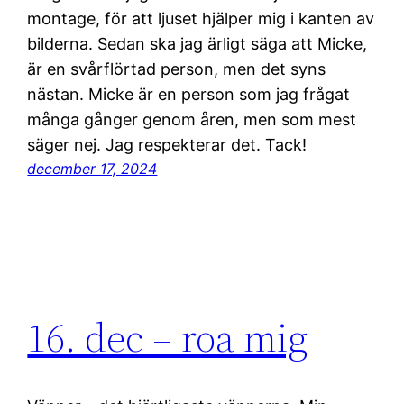
montage, för att ljuset hjälper mig i kanten av
bilderna. Sedan ska jag ärligt säga att Micke,
är en svårflörtad person, men det syns
nästan. Micke är en person som jag frågat
många gånger genom åren, men som mest
säger nej. Jag respekterar det. Tack!
december 17, 2024
16. dec – roa mig