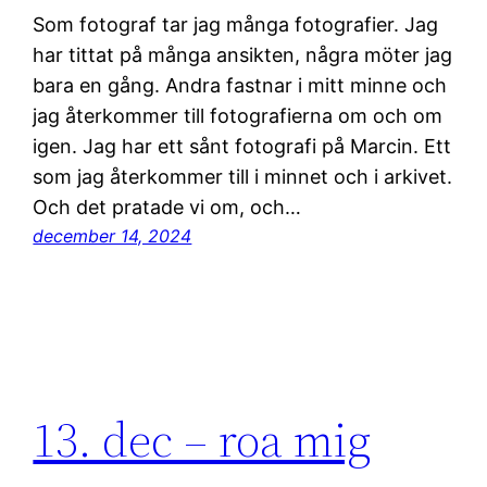
Som fotograf tar jag många fotografier. Jag
har tittat på många ansikten, några möter jag
bara en gång. Andra fastnar i mitt minne och
jag återkommer till fotografierna om och om
igen. Jag har ett sånt fotografi på Marcin. Ett
som jag återkommer till i minnet och i arkivet.
Och det pratade vi om, och…
december 14, 2024
13. dec – roa mig