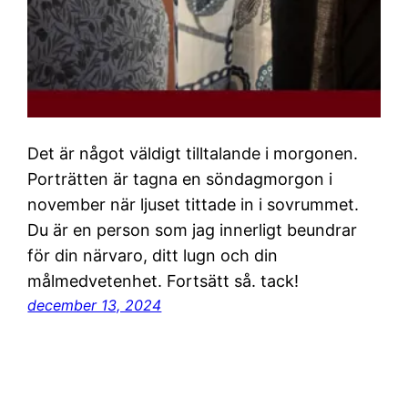
Det är något väldigt tilltalande i morgonen.
Porträtten är tagna en söndagmorgon i
november när ljuset tittade in i sovrummet.
Du är en person som jag innerligt beundrar
för din närvaro, ditt lugn och din
målmedvetenhet. Fortsätt så. tack!
december 13, 2024